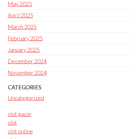
May 2025
April 2025
March 2025
February 2025
January 2025
December 2024
November 2024
CATEGORIES
Uncategorized
slot gacor
slot
slot online