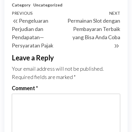
Category
Uncategorized
Post
Previous
PREVIOUS
NEXT
Next
Pengeluaran
Permainan Slot dengan
navigation
Post
Post
Perjudian dan
Pembayaran Terbaik
Pendapatan—
yang Bisa Anda Coba
Persyaratan Pajak
Leave a Reply
Your email address will not be published.
Required fields are marked
*
Comment
*