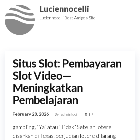
Skip
Luciennocelli
to
Luciennocelli Best Amigos Site
the
content
Situs Slot: Pembayaran
Slot Video—
Meningkatkan
Pembelajaran
February 28, 2026
By
adminluci
0
gambling, “Ya” atau “Tidak” Setelah lotere
disahkan di Texas, perjudian lotere dilarang