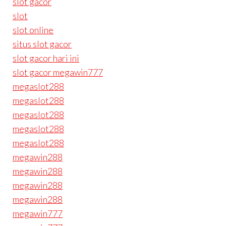
slot gacor
slot
slot online
situs slot gacor
slot gacor hari ini
slot gacor megawin777
megaslot288
megaslot288
megaslot288
megaslot288
megaslot288
megawin288
megawin288
megawin288
megawin288
megawin777