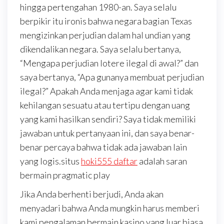
hingga pertengahan 1980-an. Saya selalu
berpikir itu ironis bahwa negara bagian Texas
mengizinkan perjudian dalam hal undian yang
dikendalikan negara. Saya selalu bertanya,
“Mengapa perjudian lotere ilegal di awal?” dan
saya bertanya, “Apa gunanya membuat perjudian
ilegal?” Apakah Anda menjaga agar kami tidak
kehilangan sesuatu atau tertipu dengan uang
yang kami hasilkan sendiri? Saya tidak memiliki
jawaban untuk pertanyaan ini, dan saya benar-
benar percaya bahwa tidak ada jawaban lain
yang logis.situs
hoki555 daftar
adalah saran
bermain pragmatic play
Jika Anda berhenti berjudi, Anda akan
menyadari bahwa Anda mungkin harus memberi
kami pengalaman bermain kasino yang luar biasa