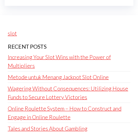
slot
RECENT POSTS
Increasing Your Slot Wins with the Power of
Multipliers
Metode untuk Menang Jackpot Slot Online
Wagering Without Consequences: Utilizing House
Funds to Secure Lottery Victories
Online Roulette System – How to Construct and
Engage in Online Roulette
Tales and Stories About Gambling