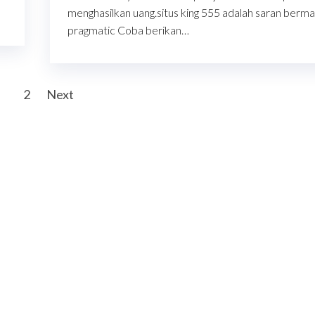
menghasilkan uang.situs king 555 adalah saran berma
pragmatic Coba berikan…
1
2
Next