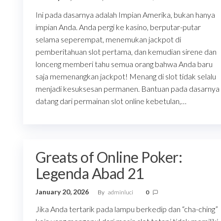
Ini pada dasarnya adalah Impian Amerika, bukan hanya
impian Anda. Anda pergi ke kasino, berputar-putar
selama seperempat, menemukan jackpot di
pemberitahuan slot pertama, dan kemudian sirene dan
lonceng memberi tahu semua orang bahwa Anda baru
saja memenangkan jackpot! Menang di slot tidak selalu
menjadi kesuksesan permanen. Bantuan pada dasarnya
datang dari permainan slot online kebetulan,…
Greats of Online Poker:
Legenda Abad 21
January 20, 2026
By
adminluci
0
Jika Anda tertarik pada lampu berkedip dan “cha-ching”