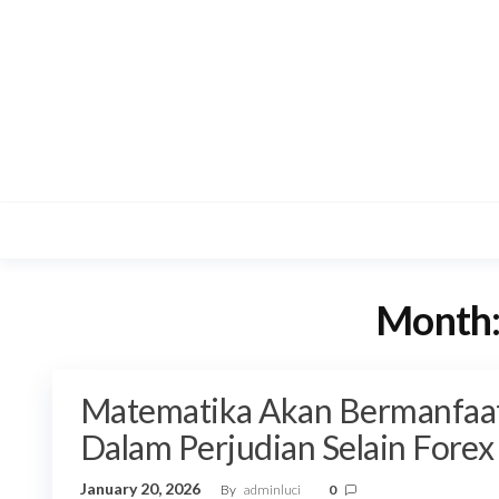
Skip
to
the
content
Month
Matematika Akan Bermanfaa
Dalam Perjudian Selain Forex
January 20, 2026
By
adminluci
0