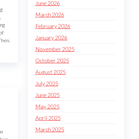
June 2026
ng
March 2026
,
ing
February 2026
of
January 2026
Then,
November 2025
October 2025
August 2025
July 2025
June 2025
May 2025
April 2025
March 2025
an