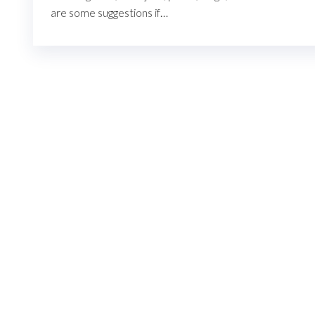
are some suggestions if…
Posts
pagination