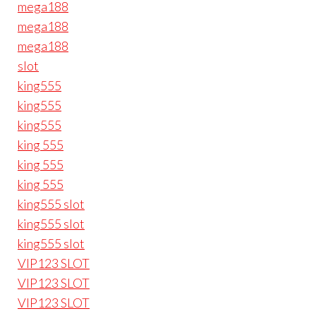
mega188
mega188
mega188
slot
king555
king555
king555
king 555
king 555
king 555
king555 slot
king555 slot
king555 slot
VIP123 SLOT
VIP123 SLOT
VIP123 SLOT