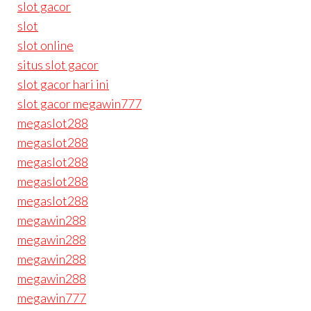
slot gacor
slot
slot online
situs slot gacor
slot gacor hari ini
slot gacor megawin777
megaslot288
megaslot288
megaslot288
megaslot288
megaslot288
megawin288
megawin288
megawin288
megawin288
megawin777