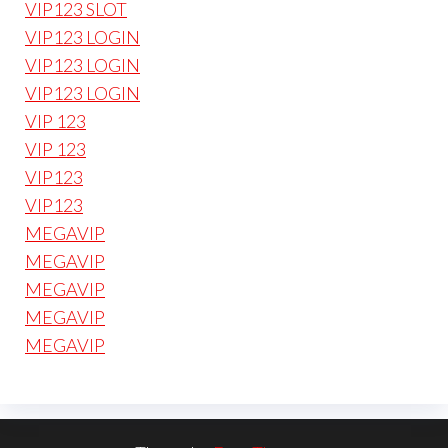
VIP123 SLOT
VIP123 LOGIN
VIP123 LOGIN
VIP123 LOGIN
VIP 123
VIP 123
VIP123
VIP123
MEGAVIP
MEGAVIP
MEGAVIP
MEGAVIP
MEGAVIP