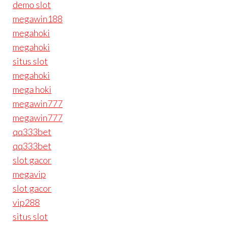
demo slot
megawin188
megahoki
megahoki
situs slot
megahoki
mega hoki
megawin777
megawin777
qq333bet
qq333bet
slot gacor
megavip
slot gacor
vip288
situs slot