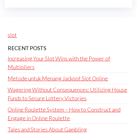
slot
RECENT POSTS
Increasing Your Slot Wins with the Power of
Multipliers
Metode untuk Menang Jackpot Slot Online
Wagering Without Consequences: Utilizing House
Funds to Secure Lottery Victories
Online Roulette System – How to Construct and
Engage in Online Roulette
Tales and Stories About Gambling