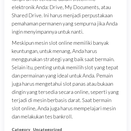
elektronik Anda: Drive, My Documents, atau
Shared Drive. Ini harus menjadi perpustakaan
pemahaman permanen yang sempurna jika Anda
ingin menyimpannya untuk nanti.
Meskipun mesin slot online memiliki banyak
keuntungan, untuk menang, Anda harus
menggunakan strategi yang baik saat bermain.
Selain itu, penting untuk memilih slot yang tepat
dan permainan yang ideal untuk Anda. Pemain
juga harus mengetahui slot panas atau bukaan
dingin yang tersedia secara online, seperti yang
terjadi di mesin berbasis darat. Saat bermain
slot online, Anda juga harus mempelajari mesin
dan melakukan tes bankroll.
Category
Uncategorized