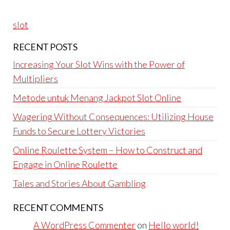
slot
RECENT POSTS
Increasing Your Slot Wins with the Power of
Multipliers
Metode untuk Menang Jackpot Slot Online
Wagering Without Consequences: Utilizing House
Funds to Secure Lottery Victories
Online Roulette System – How to Construct and
Engage in Online Roulette
Tales and Stories About Gambling
RECENT COMMENTS
A WordPress Commenter
on
Hello world!