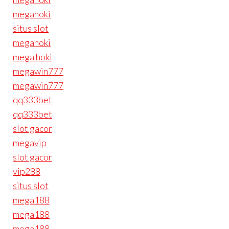
megahoki
situs slot
megahoki
mega hoki
megawin777
megawin777
qq333bet
qq333bet
slot gacor
megavip
slot gacor
vip288
situs slot
mega188
mega188
mega188