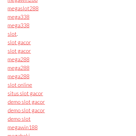
megaslot288
mega338
mega338
slot
.
slot gacor
slot gacor
mega288
mega288
mega288
slot online
situs slot gacor
demo slot gacor
demo slot gacor
demo slot
megawin188
megahoki