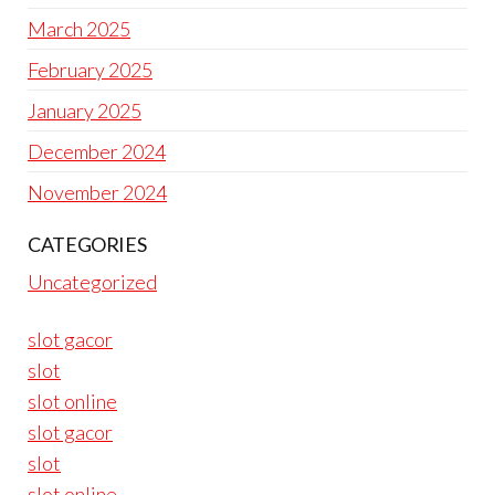
March 2025
February 2025
January 2025
December 2024
November 2024
CATEGORIES
Uncategorized
slot gacor
slot
slot online
slot gacor
slot
slot online