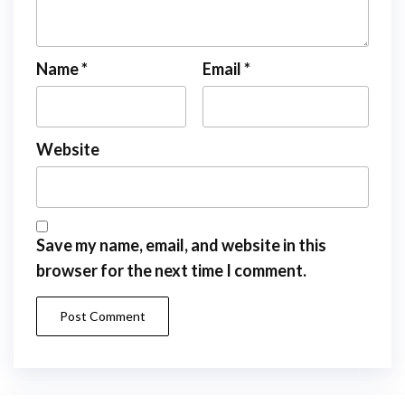
Name
*
Email
*
Website
Save my name, email, and website in this
browser for the next time I comment.