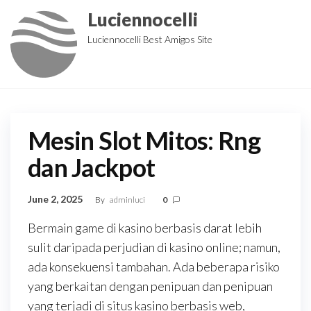
Skip
Luciennocelli
to
Luciennocelli Best Amigos Site
the
content
Mesin Slot Mitos: Rng
dan Jackpot
June 2, 2025
By
adminluci
0
Bermain game di kasino berbasis darat lebih
sulit daripada perjudian di kasino online; namun,
ada konsekuensi tambahan. Ada beberapa risiko
yang berkaitan dengan penipuan dan penipuan
yang terjadi di situs kasino berbasis web,