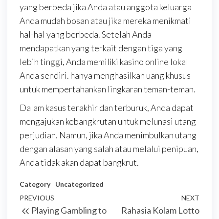
yang berbeda jika Anda atau anggota keluarga
Anda mudah bosan atau jika mereka menikmati
hal-hal yang berbeda. Setelah Anda
mendapatkan yang terkait dengan tiga yang
lebih tinggi, Anda memiliki kasino online lokal
Anda sendiri. hanya menghasilkan uang khusus
untuk mempertahankan lingkaran teman-teman.
Dalam kasus terakhir dan terburuk, Anda dapat
mengajukan kebangkrutan untuk melunasi utang
perjudian. Namun, jika Anda menimbulkan utang
dengan alasan yang salah atau melalui penipuan,
Anda tidak akan dapat bangkrut.
Category
Uncategorized
Post
Previous
PREVIOUS
NEXT
Next
Playing Gambling to
Rahasia Kolam Lotto
navigation
Post
Post