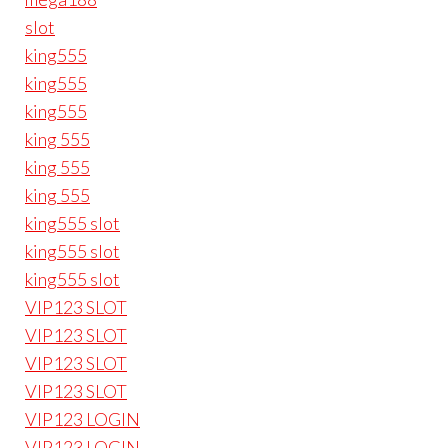
slot
king555
king555
king555
king 555
king 555
king 555
king555 slot
king555 slot
king555 slot
VIP123 SLOT
VIP123 SLOT
VIP123 SLOT
VIP123 SLOT
VIP123 LOGIN
VIP123 LOGIN