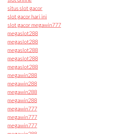
situs slot gacor
slot gacor hari ini
slot gacor megawin777
megaslot288
megaslot288
megaslot288
megaslot288
megaslot288
megawin288
megawin288
megawin288
megawin288
megawin777
megawin777
megawin777
megawin288