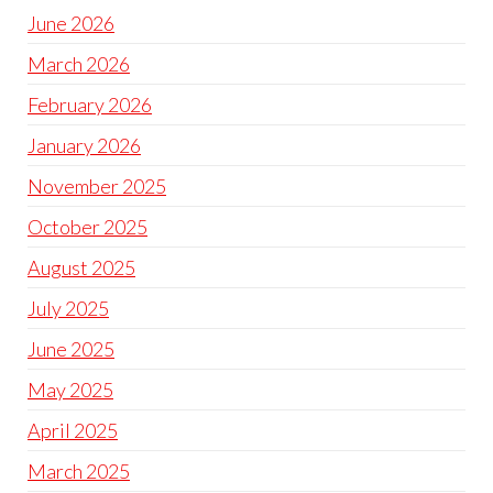
June 2026
March 2026
February 2026
January 2026
November 2025
October 2025
August 2025
July 2025
June 2025
May 2025
April 2025
March 2025