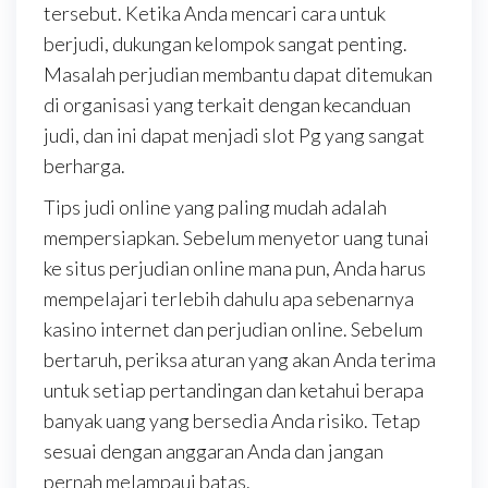
tersebut. Ketika Anda mencari cara untuk
berjudi, dukungan kelompok sangat penting.
Masalah perjudian membantu dapat ditemukan
di organisasi yang terkait dengan kecanduan
judi, dan ini dapat menjadi slot Pg yang sangat
berharga.
Tips judi online yang paling mudah adalah
mempersiapkan. Sebelum menyetor uang tunai
ke situs perjudian online mana pun, Anda harus
mempelajari terlebih dahulu apa sebenarnya
kasino internet dan perjudian online. Sebelum
bertaruh, periksa aturan yang akan Anda terima
untuk setiap pertandingan dan ketahui berapa
banyak uang yang bersedia Anda risiko. Tetap
sesuai dengan anggaran Anda dan jangan
pernah melampaui batas.