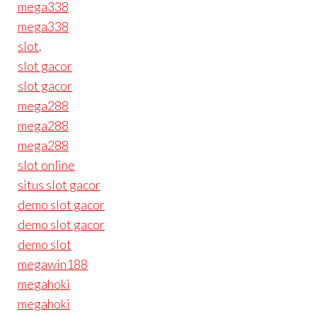
mega338
mega338
slot
.
slot gacor
slot gacor
mega288
mega288
mega288
slot online
situs slot gacor
demo slot gacor
demo slot gacor
demo slot
megawin188
megahoki
megahoki