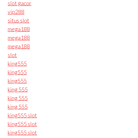
slot gacor
vip288
situs slot
mega188
mega188
mega188
slot
king555
king555
king555
king 555
king 555
king 555
king555 slot
king555 slot
king555 slot