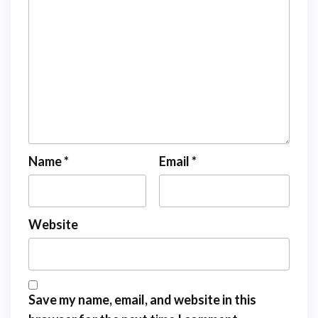
Name
*
Email
*
Website
Save my name, email, and website in this