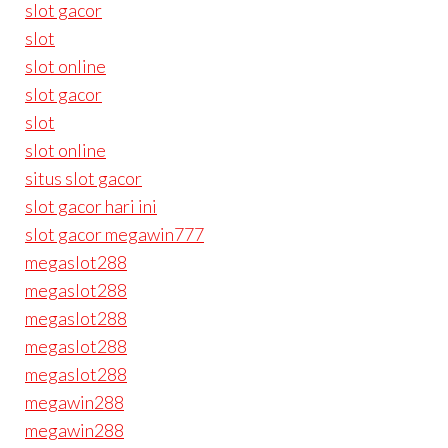
slot gacor
slot
slot online
slot gacor
slot
slot online
situs slot gacor
slot gacor hari ini
slot gacor megawin777
megaslot288
megaslot288
megaslot288
megaslot288
megaslot288
megawin288
megawin288