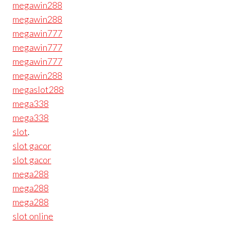
megawin288
megawin288
megawin777
megawin777
megawin777
megawin288
megaslot288
mega338
mega338
slot
.
slot gacor
slot gacor
mega288
mega288
mega288
slot online